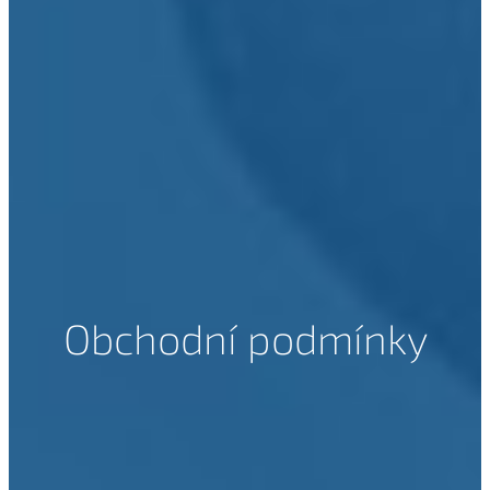
Obchodní podmínky