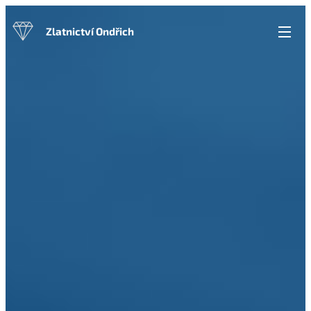
Zlatnictví Ondřich